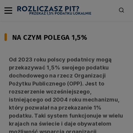
NA CZYM POLEGA 1,5%
Od 2023 roku polscy podatnicy mogą
przekazywać 1,5% swojego podatku
dochodowego na rzecz Organizacji
Pożytku Publicznego (OPP). Jest to
rozszerzenie wcześniejszego,
istniejącego od 2004 roku mechanizmu,
który pozwalał na przekazanie 1%
podatku. Taki system funkcjonuje w wielu
krajach na świecie i daje obywatelom
możliwość wsparcia organizacji