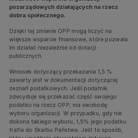
pozarządowych działających na rzecz
dobra społecznego.
Dzięki tej zmianie OPP mogą liczyć na
większe wsparcie finansowe, które pozwala
im działać niezależnie od dotacji
publicznych.
Wniosek dotyczący przekazania 1,5 %
zawarty jest w dokumentacji dotyczącej
zeznań podatkowych. Jeśli podatnik
zdecyduje się przekazać część swojego
podatku na rzecz OPP, ma swobodę
wyboru organizacji. W przypadku, gdy nie
dokona takiego wyboru, 1,5% jego podatku
trafia do Skarbu Państwa. Jest to sposób,