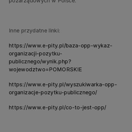
pozarządowych w Polsce.
Inne przydatne linki:
https://www.e-pity.pl/baza-opp-wykaz-
organizacji-pozytku-
publicznego/wynik.php?
wojewodztwo=POMORSKIE
https://www.e-pity.pl/wyszukiwarka-opp-
organizacje-pozytku-publicznego/
https://www.e-pity.pl/co-to-jest-opp/