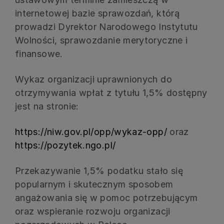
internetowej bazie sprawozdań, którą
prowadzi Dyrektor Narodowego Instytutu
Wolności, sprawozdanie merytoryczne i
finansowe.
Wykaz organizacji uprawnionych do
otrzymywania wpłat z tytułu 1,5% dostępny
jest na stronie:
https://niw.gov.pl/opp/wykaz-opp/
oraz
https://pozytek.ngo.pl/
Przekazywanie 1,5% podatku stało się
popularnym i skutecznym sposobem
angażowania się w pomoc potrzebującym
oraz wspieranie rozwoju organizacji