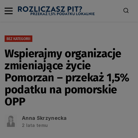
BEZ KATEGORII
Wspierajmy organizacje
zmieniające życie
Pomorzan – przekaż 1,5%
podatku na pomorskie
OPP
Anna Skrzynecka
2 lata temu