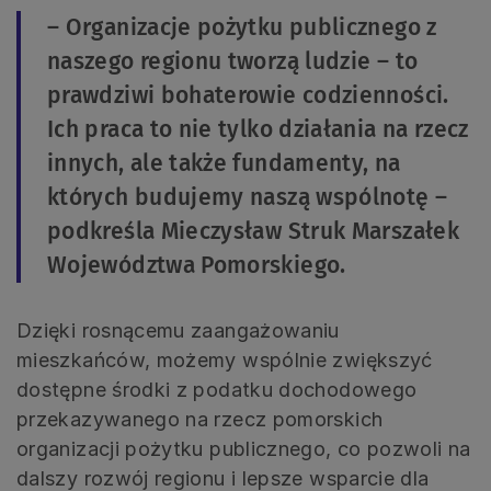
– Organizacje pożytku publicznego z
naszego regionu tworzą ludzie – to
prawdziwi bohaterowie codzienności.
Ich praca to nie tylko działania na rzecz
innych, ale także fundamenty, na
których budujemy naszą wspólnotę –
podkreśla Mieczysław Struk Marszałek
Województwa Pomorskiego.
Dzięki rosnącemu zaangażowaniu
mieszkańców, możemy wspólnie zwiększyć
dostępne środki z podatku dochodowego
przekazywanego na rzecz pomorskich
organizacji pożytku publicznego, co pozwoli na
dalszy rozwój regionu i lepsze wsparcie dla