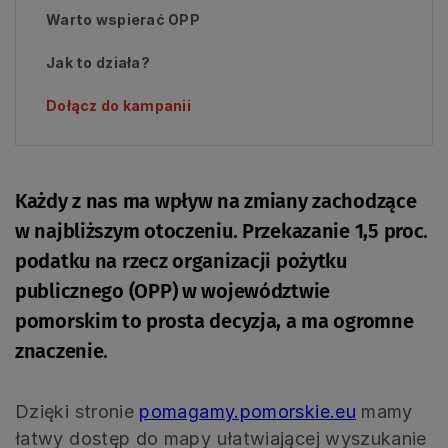
Warto wspierać OPP
Jak to działa?
Dołącz do kampanii
Każdy z nas ma wpływ na zmiany zachodzące
w najbliższym otoczeniu. Przekazanie 1,5 proc.
podatku na rzecz organizacji pożytku
publicznego (OPP) w województwie
pomorskim to prosta decyzja, a ma ogromne
znaczenie.
Dzięki stronie
pomagamy.pomorskie.eu
mamy
łatwy dostęp do mapy ułatwiającej wyszukanie