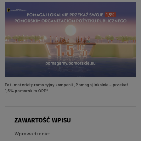
Fot. materiał promocyjny kampanii „Pomagaj lokalnie – przekaż
1,5% pomorskim OPP”
ZAWARTOŚĆ WPISU
Wprowadzenie: