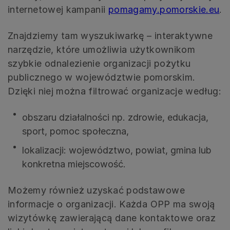
internetowej kampanii
pomagamy.pomorskie.eu
.
Znajdziemy tam wyszukiwarkę – interaktywne
narzędzie, które umożliwia użytkownikom
szybkie odnalezienie organizacji pożytku
publicznego w województwie pomorskim.
Dzięki niej można filtrować organizacje według:
obszaru działalności np. zdrowie, edukacja,
sport, pomoc społeczna,
lokalizacji: województwo, powiat, gmina lub
konkretna miejscowość.
Możemy również uzyskać podstawowe
informacje o organizacji. Każda OPP ma swoją
wizytówkę zawierającą dane kontaktowe oraz