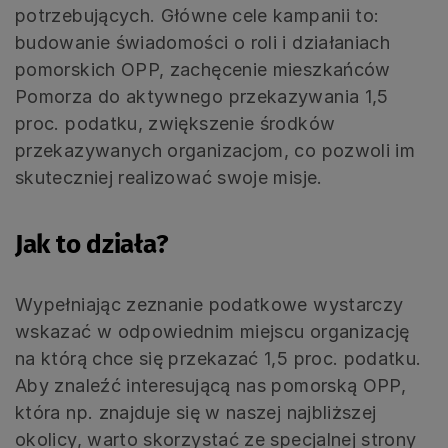
potrzebujących. Główne cele kampanii to:
budowanie świadomości o roli i działaniach
pomorskich OPP, zachęcenie mieszkańców
Pomorza do aktywnego przekazywania 1,5
proc. podatku, zwiększenie środków
przekazywanych organizacjom, co pozwoli im
skuteczniej realizować swoje misje.
Jak to działa?
Wypełniając zeznanie podatkowe wystarczy
wskazać w odpowiednim miejscu organizację
na którą chce się przekazać 1,5 proc. podatku.
Aby znaleźć interesującą nas pomorską OPP,
która np. znajduje się w naszej najbliższej
okolicy, warto skorzystać ze specjalnej strony