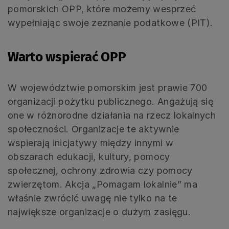
pomorskich OPP, które możemy wesprzeć
wypełniając swoje zeznanie podatkowe (PIT).
Warto wspierać OPP
W województwie pomorskim jest prawie 700
organizacji pożytku publicznego. Angażują się
one w różnorodne działania na rzecz lokalnych
społeczności. Organizacje te aktywnie
wspierają inicjatywy między innymi w
obszarach edukacji, kultury, pomocy
społecznej, ochrony zdrowia czy pomocy
zwierzętom. Akcja „Pomagam lokalnie” ma
właśnie zwrócić uwagę nie tylko na te
największe organizacje o dużym zasięgu.